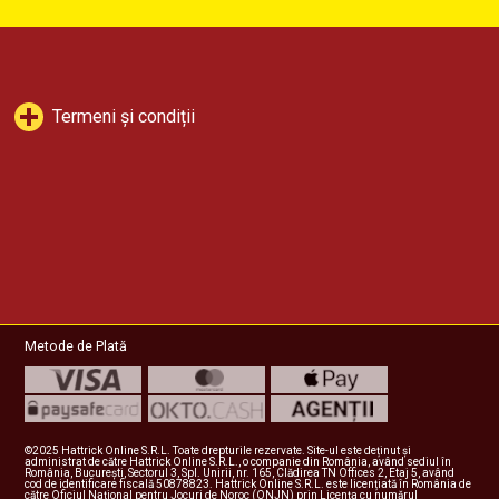
Termeni și condiții
Metode de Plată
©2025 Hattrick Online S.R.L. Toate drepturile rezervate. Site-ul este deținut și
administrat de către Hattrick Online S.R.L., o companie din România, având sediul în
România, București, Sectorul 3, Spl. Unirii, nr. 165, Clădirea TN Offices 2, Etaj 5, având
cod de identificare fiscală 50878823. Hattrick Online S.R.L. este licențiată în România de
către Oficiul Național pentru Jocuri de Noroc (ONJN) prin Licența cu numărul