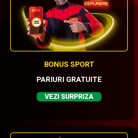
BONUS SPORT
PARIURI GRATUITE
VEZI SURPRIZA